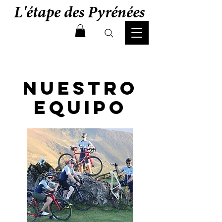
L'étape des Pyrénées
Nuestro
equipo