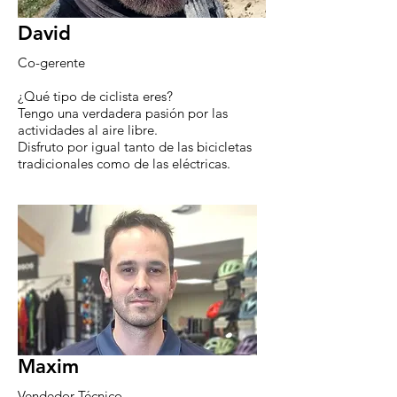
David
Co-gerente
¿Qué tipo de ciclista eres?
Tengo una verdadera pasión por las
actividades al aire libre.
Disfruto por igual tanto de las bicicletas
tradicionales como de las eléctricas.
Maxim
Vendedor-Técnico