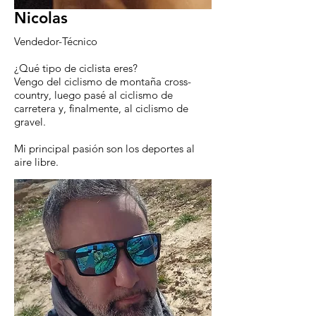
Nicolas
Vendedor-Técnico
¿Qué tipo de ciclista eres?
Vengo del ciclismo de montaña cross-
country, luego pasé al ciclismo de
carretera y, finalmente, al ciclismo de
gravel.
Mi principal pasión son los deportes al
aire libre.