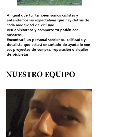
Al igual que tú, también somos ciclistas y
entendemos las expectativas que hay detrás de
cada modalidad de ciclismo.
Ven a visitarnos y comparte tu pasión con
nosotros.
Encontrará un personal sonriente, calificado y
detallista que estará encantado de ayudarlo con
sus proyectos de compra, reparación o alquiler
de bicicletas.
NUESTRO EQUIPO