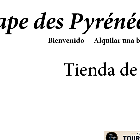
ape des Pyréné
Bienvenido
Alquilar una b
Tienda de