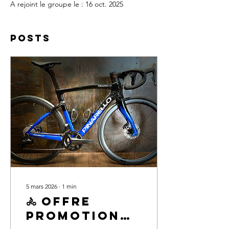
A rejoint le groupe le : 16 oct. 2025
Posts
5 mars 2026
∙
1
min
🚴 Offre
Promotionnelle