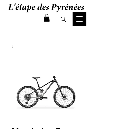
L'étape des Pyrénées