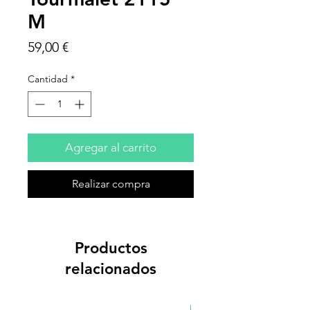
M
Precio
59,00 €
Cantidad
*
Agregar al carrito
Realizar compra
Productos
relacionados