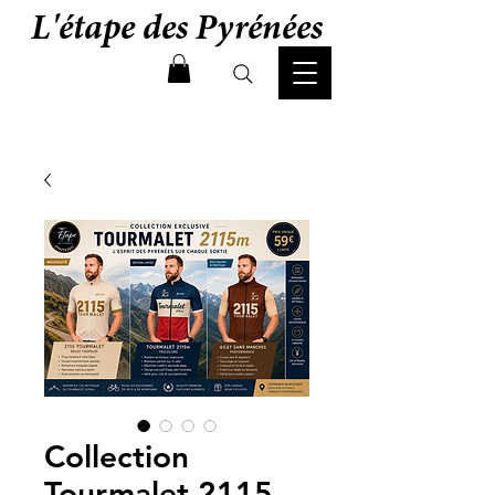
L'étape des Pyrénées
Collection
Tourmalet 2115